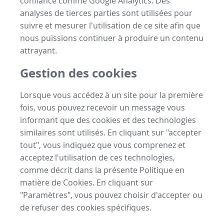
confiance comme Google Analytics. Des
analyses de tierces parties sont utilisées pour
suivre et mesurer l'utilisation de ce site afin que
nous puissions continuer à produire un contenu
attrayant.
Gestion des cookies
Lorsque vous accédez à un site pour la première
fois, vous pouvez recevoir un message vous
informant que des cookies et des technologies
similaires sont utilisés. En cliquant sur "accepter
tout", vous indiquez que vous comprenez et
acceptez l'utilisation de ces technologies,
comme décrit dans la présente Politique en
matière de Cookies. En cliquant sur
"Paramètres", vous pouvez choisir d'accepter ou
de refuser des cookies spécifiques.