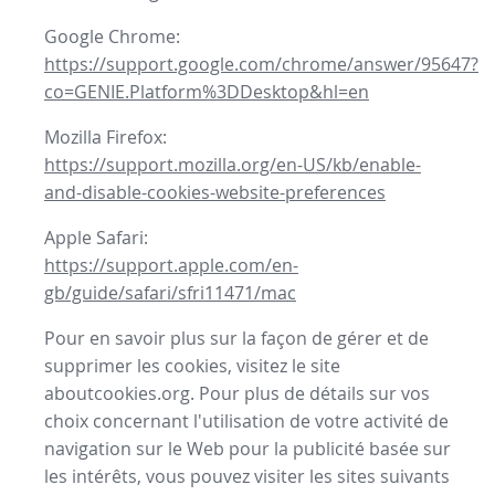
Google Chrome:
https://support.google.com/chrome/answer/95647?
co=GENIE.Platform%3DDesktop&hl=en
Mozilla Firefox:
https://support.mozilla.org/en-US/kb/enable-
and-disable-cookies-website-preferences
Apple Safari:
https://support.apple.com/en-
gb/guide/safari/sfri11471/mac
Pour en savoir plus sur la façon de gérer et de
supprimer les cookies, visitez le site
aboutcookies.org. Pour plus de détails sur vos
choix concernant l'utilisation de votre activité de
navigation sur le Web pour la publicité basée sur
les intérêts, vous pouvez visiter les sites suivants