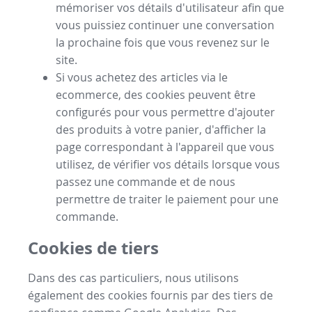
mémoriser vos détails d'utilisateur afin que
vous puissiez continuer une conversation
la prochaine fois que vous revenez sur le
site.
Si vous achetez des articles via le
ecommerce, des cookies peuvent être
configurés pour vous permettre d'ajouter
des produits à votre panier, d'afficher la
page correspondant à l'appareil que vous
utilisez, de vérifier vos détails lorsque vous
passez une commande et de nous
permettre de traiter le paiement pour une
commande.
Cookies de tiers
Dans des cas particuliers, nous utilisons
également des cookies fournis par des tiers de