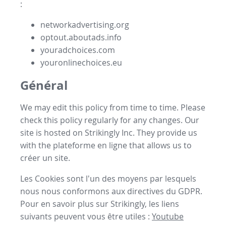
:
networkadvertising.org
optout.aboutads.info
youradchoices.com
youronlinechoices.eu
Général
We may edit this policy from time to time. Please
check this policy regularly for any changes. Our
site is hosted on Strikingly Inc. They provide us
with the
plateforme en ligne
that allows us to
créer un site
.
Les Cookies sont l'un des moyens par lesquels
nous nous conformons aux directives du GDPR.
Pour en savoir plus sur Strikingly, les liens
suivants peuvent vous être utiles :
Youtube