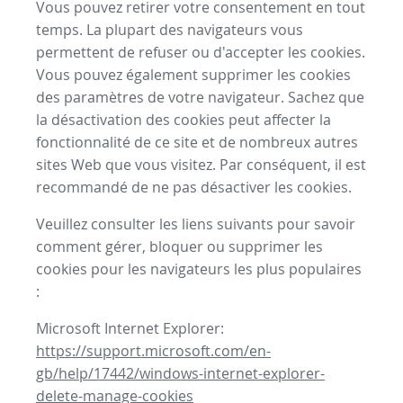
Vous pouvez retirer votre consentement en tout
temps. La plupart des navigateurs vous
permettent de refuser ou d'accepter les cookies.
Vous pouvez également supprimer les cookies
des paramètres de votre navigateur. Sachez que
la désactivation des cookies peut affecter la
fonctionnalité de ce site et de nombreux autres
sites Web que vous visitez. Par conséquent, il est
recommandé de ne pas désactiver les cookies.
Veuillez consulter les liens suivants pour savoir
comment gérer, bloquer ou supprimer les
cookies pour les navigateurs les plus populaires
:
Microsoft Internet Explorer:
https://support.microsoft.com/en-
gb/help/17442/windows-internet-explorer-
delete-manage-cookies