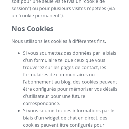
soit pour une seule visite (via un "cookie de
session") ou pour plusieurs visites répétées (via
un "cookie permanent").
Nos Cookies
Nous utilisons les cookies à différentes fins.
Si vous soumettez des données par le biais
d'un formulaire tel que ceux que vous
trouverez sur les pages de contact, les
formulaires de commentaires ou
l'abonnement au blog, des cookies peuvent
être configurés pour mémoriser vos détails
d'utilisateur pour une future
correspondance.
Si vous soumettez des informations par le
biais d'un widget de chat en direct, des
cookies peuvent être configurés pour