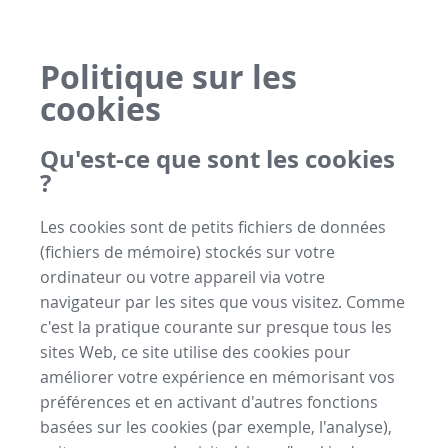
Politique sur les
cookies
Qu'est-ce que sont les cookies
?
Les cookies sont de petits fichiers de données
(fichiers de mémoire) stockés sur votre
ordinateur ou votre appareil via votre
navigateur par les sites que vous visitez. Comme
c'est la pratique courante sur presque tous les
sites Web, ce site utilise des cookies pour
améliorer votre expérience en mémorisant vos
préférences et en activant d'autres fonctions
basées sur les cookies (par exemple, l'analyse),